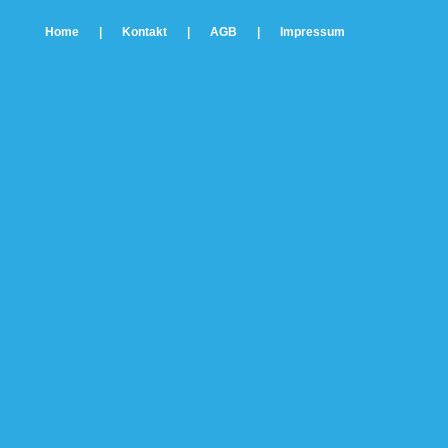
Home
|
Kontakt
|
AGB
|
Impressum