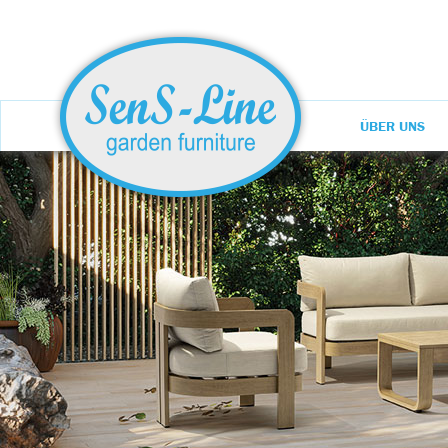
ÜBER UNS