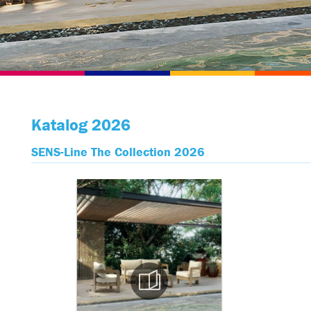
Katalog 2026
SENS-Line The Collection 2026