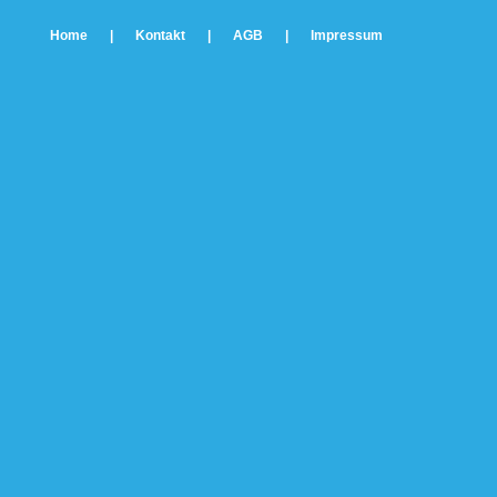
Home
|
Kontakt
|
AGB
|
Impressum