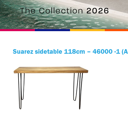
Suarez sidetable 118cm – 46000 -1 (