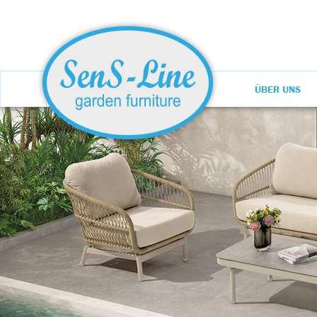
ÜBER UNS